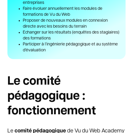
entreprises
Faire évoluer annuellement les modules de
formations de Vu du Web
Proposer de nouveaux modules en connexion
directe avec les besoins du terrain
Echanger sur les résultats (enquêtes des stagiaires)
des formations
Participer à l’ingénierie pédagogique et au système
d’évaluation
Le comité
pédagogique :
fonctionnement
Le
comité pédagogique
de Vu du Web Academy