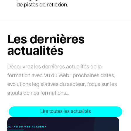
de pistes de réfléxion.
Les dernières
actualités
Découvrez les dernières actualités de la
formation avec Vu du Web : prochaines dates,
évolutions législatives du secteur, focus sur les
atouts de nos formations…
Lire toutes les actualités