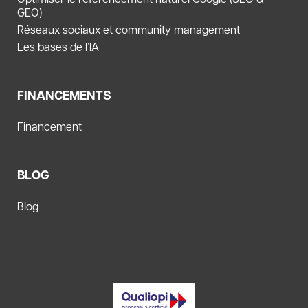
GEO)
Réseaux sociaux et community management
Les bases de l’IA
FINANCEMENTS
Financement
BLOG
Blog