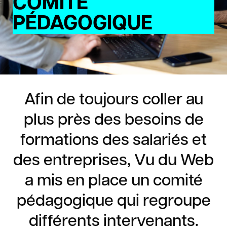
COMITE
PÉDAGOGIQUE
Afin de toujours coller au
plus près des besoins de
formations des salariés et
des entreprises, Vu du Web
a mis en place un comité
pédagogique qui regroupe
différents intervenants.