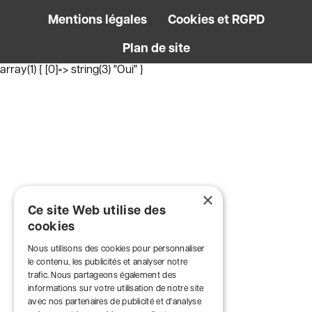
Mentions légales
Cookies et RGPD
Plan de site
array(1) { [0]=> string(3) "Oui" }
×
Ce site Web utilise des
cookies
Nous utilisons des cookies pour personnaliser
le contenu, les publicités et analyser notre
trafic. Nous partageons également des
informations sur votre utilisation de notre site
avec nos partenaires de publicité et d'analyse