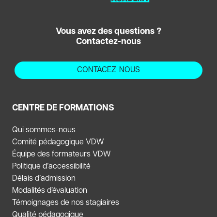
Vous avez des questions ?
Contactez-nous
CONTACEZ-NOUS
CENTRE DE FORMATIONS
Qui sommes-nous
Comité pédagogique VDW
Équipe des formateurs VDW
Politique d’accessibilité
Délais d’admission
Modalités d’évaluation
Témoignages de nos stagiaires
Qualité pédagogique