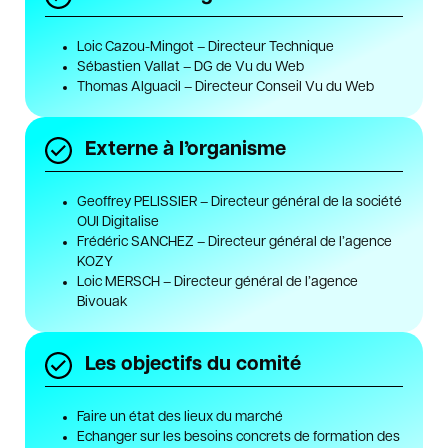
Loic Cazou-Mingot – Directeur Technique
Sébastien Vallat – DG de Vu du Web
Thomas Alguacil – Directeur Conseil Vu du Web
Externe à l’organisme
Geoffrey PELISSIER – Directeur général de la société
OUI Digitalise
Frédéric SANCHEZ – Directeur général de l’agence
KOZY
Loic MERSCH – Directeur général de l’agence
Bivouak
Les objectifs du comité
Faire un état des lieux du marché
Echanger sur les besoins concrets de formation des