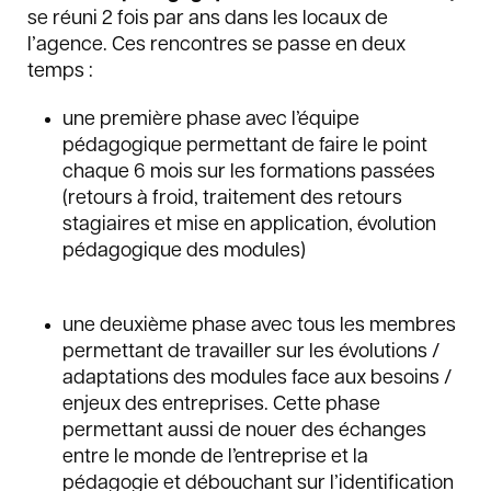
se réuni 2 fois par ans dans les locaux de
l’agence. Ces rencontres se passe en deux
temps :
une première phase avec l’équipe
pédagogique permettant de faire le point
chaque 6 mois sur les formations passées
(retours à froid, traitement des retours
stagiaires et mise en application, évolution
pédagogique des modules)
une deuxième phase avec tous les membres
permettant de travailler sur les évolutions /
adaptations des modules face aux besoins /
enjeux des entreprises. Cette phase
permettant aussi de nouer des échanges
entre le monde de l’entreprise et la
pédagogie et débouchant sur l’identification