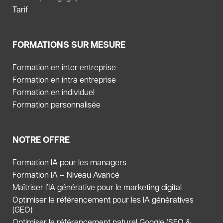
Tarif
FORMATIONS SUR MESURE
Formation en inter entreprise
Formation en intra entreprise
Formation en individuel
Formation personnalisée
NOTRE OFFRE
Formation IA pour les managers
Formation IA – Niveau Avancé
Maîtriser l’IA générative pour le marketing digital
Optimiser le référencement pour les IA génératives
(GEO)
Optimiser le référencement naturel Google (SEO &