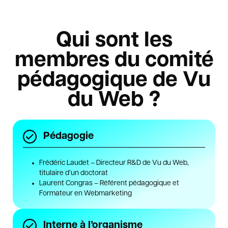
Qui sont les
membres du comité
pédagogique de Vu
du Web ?
Pédagogie
Frédéric Laudet – Directeur R&D de Vu du Web,
titulaire d’un doctorat
Laurent Congras – Référent pédagogique et
Formateur en Webmarketing
Interne à l’organisme